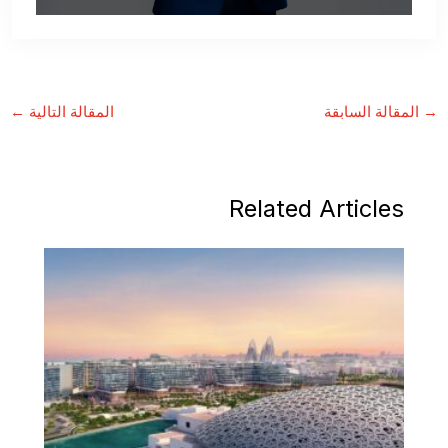
→
المقالة السابقة
المقالة التالية
←
Related Articles