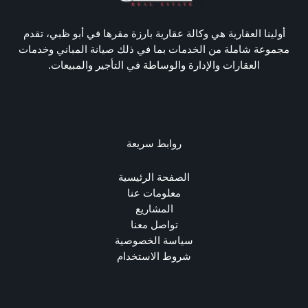
أولينا العقارية هي وكالة عقارية بارزة مقرها في أبو ظبي، تقدم
مجموعة شاملة من الخدمات بما في ذلك صيانة المباني وخدمات
العقارات والإدارة والوساطة في التأجير والمبيعات.
روابط سريعة
الصفحة الرئيسية
معلومات عنا
المشاريع
تواصل معنا
سياسة الخصوصية
شروط الاستخدام