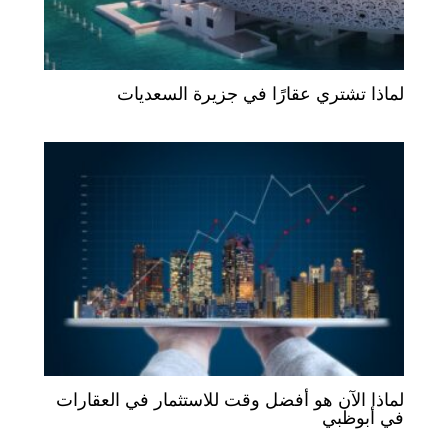
لماذا تشتري عقارًا في جزيرة السعديات
لماذا الآن هو أفضل وقت للاستثمار في العقارات
في أبوظبي