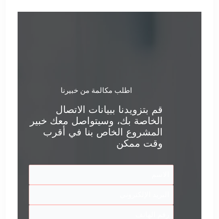
اطلب مكالمة من خبيرنا
قم بتزويدنا ببيانات الاتصال
الخاصة بك، وسيتواصل معك خبير
المشروع الخاص بنا في أقرب
وقت ممكن