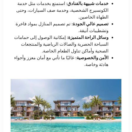
خدمات شبيهة بالفنادق:
استمتع بخدمات مثل خدمة
الكونسيرج الشخصية، وخدمة صف السيارات، وحتى
الطهاة الخاصين.
تصميم عالي الجودة:
تم تصميم المنازل بمواد فاخرة
وتشطيبات أنيقة.
وسائل الراحة المتميزة:
إمكانية الوصول إلى حمامات
السباحة الحصرية والصالات الرياضية والمنتجعات
الصحية وأماكن تناول الطعام الخاصة.
الأمن والخصوصية:
غالبًا ما تأتي مع أمان معزز وأجواء
هادئة وخاصة.