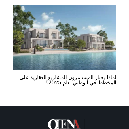
لماذا يختار المستثمرون المشاريع العقارية على
المخطط في أبوظبي لعام 2025؟