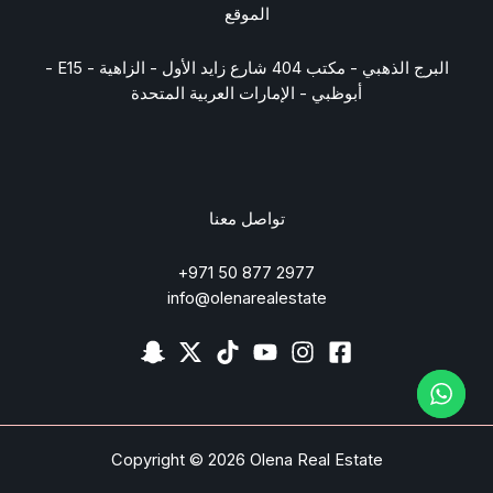
الموقع
البرج الذهبي - مكتب 404 شارع زايد الأول - الزاهية - E15 -
أبوظبي - الإمارات العربية المتحدة
تواصل معنا
2977 877 50 971+
info@olenarealestate
Copyright © 2026 Olena Real Estate