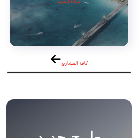
قراءة المزيد
كافة المشاريع
طرح جديد