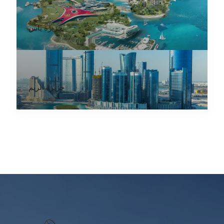
جزيرة ياس
جزيرة الريم