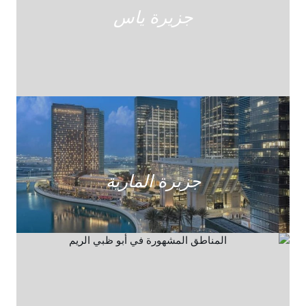
جزيرة ياس
جزيرة المارية