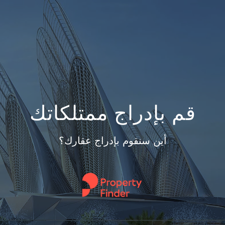
قم بإدراج ممتلكاتك
أين سنقوم بإدراج عقارك؟