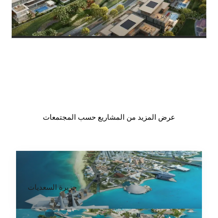
عرض المزيد من المشاريع حسب المجتمعات
جزيرة السعديات