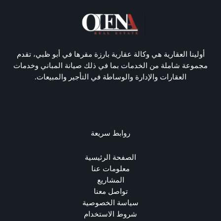
أولينا العقارية هي وكالة عقارية بارزة مقرها في أبو ظبي، تقدم
مجموعة شاملة من الخدمات بما في ذلك صيانة المباني وخدمات
العقارات والإدارة والوساطة في التأجير والمبيعات.
روابط سريعة
الصفحة الرئيسية
معلومات عنا
المشاريع
تواصل معنا
سياسة الخصوصية
شروط الاستخدام