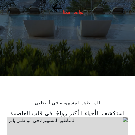
تواصل معنا
المناطق المشهورة في أبوظبي
استكشف الأحياء الأكثر رواجًا في قلب العاصمة