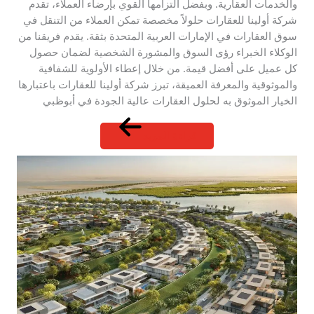
والخدمات العقارية. وبفضل التزامها القوي بإرضاء العملاء، تقدم
شركة أولينا للعقارات حلولاً مخصصة تمكن العملاء من التنقل في
سوق العقارات في الإمارات العربية المتحدة بثقة. يقدم فريقنا من
الوكلاء الخبراء رؤى السوق والمشورة الشخصية لضمان حصول
كل عميل على أفضل قيمة. من خلال إعطاء الأولوية للشفافية
والموثوقية والمعرفة العميقة، تبرز شركة أولينا للعقارات باعتبارها
الخيار الموثوق به لحلول العقارات عالية الجودة في أبوظبي
قراءة المزيد