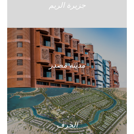
جزيرة الريم
مدينة مصدر
الجرف