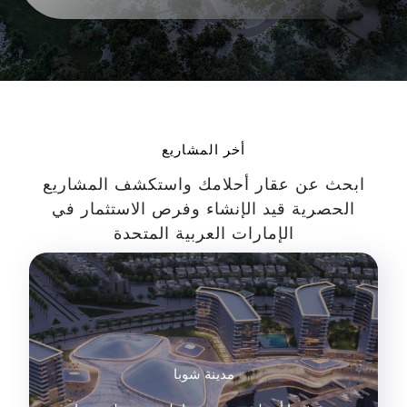
أخر المشاريع
ابحث عن عقار أحلامك واستكشف المشاريع
الحصرية قيد الإنشاء وفرص الاستثمار في
الإمارات العربية المتحدة
مدينة شوبا