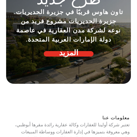
تاون هاوس قريبًا في جزيرة الحديريات.
جزيرة الحديريات مشروع فريد من
نوعه لشركة مدن العقارية في عاصمة
دولة الإمارات العربية المتحدة.
المزيد
معلومات عنا
تعتبر شركة أولينا للعقارات وكالة عقارية رائدة مقرها أبوظبي،
وهي معروفة بتميزها في إدارة العقارات ووساطة المبيعات