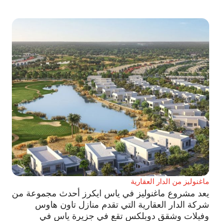
ماغنوليز من الدار العقارية
يعد مشروع ماغنوليز في ياس ايكرز أحدث مجموعة من
شركة الدار العقارية التي تقدم منازل تاون هاوس
وفيلات وشقق دوبلكس تقع في جزيرة ياس في