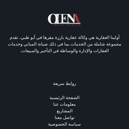
أولينا العقارية هي وكالة عقارية بارزة مقرها في أبو ظبي، تقدم
مجموعة شاملة من الخدمات بما في ذلك صيانة المباني وخدمات
العقارات والإدارة والوساطة في التأجير والمبيعات.
روابط سريعة
الصفحة الرئيسية
معلومات عنا
المشاريع
تواصل معنا
سياسة الخصوصية