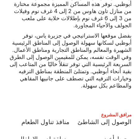
أبوظبي. توفر هذه المساكن المميزة مجموعة مختارة
من منازل تاون هاوس من 2 إلى 4 غرف نوم وفيلات
من 3 إلى 6 غرف نوم بإطلالات خلابة على ملعب
الجولف والأحياء المجاورة.
بفضل موقعها الاستراتيجي في جزيرة ياس، توفر
أبوظبي لسكانها سهولة الوصول إلى المناطق الرئيسية
الشهيرة والمعالم والمناطق التجارية ومناطق الأعمال.
وفي الوقت نفسه، يمكن للمقيمين الوصول إلى الطرق
السريعة الرئيسية التي توفر تنقلاً خاليًا من المتاعب إلى
بقية أنحاء أبوظبي. وتمتلئ المنطقة بمناطق الترفيه
وخيارات الترفيه التي تصطف على جانبيها المقاهي
والمطاعم بكل سهولة.
مرافق المشروع
الوصول إلى الشاطئ
منافذ تناول الطعام