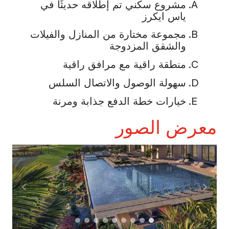
مشروع سكني تم إطلاقه حديثًا في
ياس ايكرز
مجموعة مختارة من المنازل والفيلات
والشقق المزدوجة
منطقة راقية مع مرافق راقية
سهولة الوصول والاتصال السلس
خيارات خطة الدفع جذابة ومرنة
معرض الصور