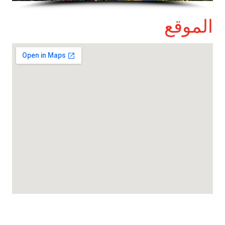
الموقع