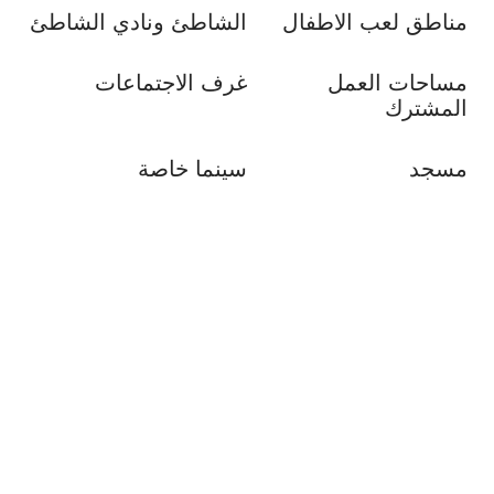
مناطق لعب الاطفال
الشاطئ ونادي الشاطئ
مساحات العمل
غرف الاجتماعات
المشترك
مسجد
سينما خاصة