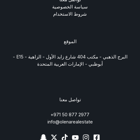
سياسة الخصوصية
شروط الاستخدام
الموقع
البرج الذهبي - مكتب 404 شارع زايد الأول - الزاهية - E15 -
أبوظبي - الإمارات العربية المتحدة
تواصل معنا
2977 877 50 971+
info@olenarealestate