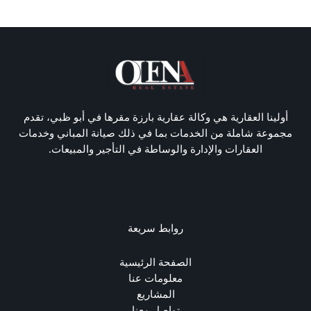
S
t
a
t
e
s
+
أولينا العقارية هي وكالة عقارية بارزة مقرها في أبو ظبي، تقدم
1
مجموعة شاملة من الخدمات بما في ذلك صيانة المباني وخدمات
العقارات والإدارة والوساطة في التأجير والمبيعات.
روابط سريعة
الصفحة الرئيسية
معلومات عنا
المشاريع
تواصل معنا