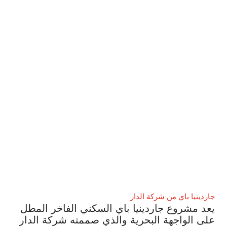
جاردينيا باي من شركة الدار
يعد مشروع جاردينيا باي السكني الفاخر المطل
على الواجهة البحرية والذي صممته شركة الدار