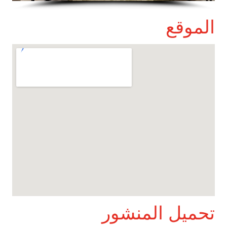
الموقع
تحميل المنشور