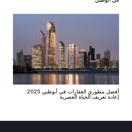
أفضل مطوري العقارات في أبوظبي 2025:
إعادة تعريف الحياة العصرية