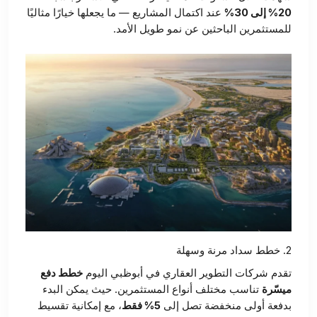
20% إلى 30%
عند اكتمال المشاريع — ما يجعلها خيارًا مثاليًا
للمستثمرين الباحثين عن نمو طويل الأمد.
2. خطط سداد مرنة وسهلة
تقدم شركات التطوير العقاري في أبوظبي اليوم
خطط دفع
ميسّرة
تناسب مختلف أنواع المستثمرين. حيث يمكن البدء
بدفعة أولى منخفضة تصل إلى
5% فقط
، مع إمكانية تقسيط