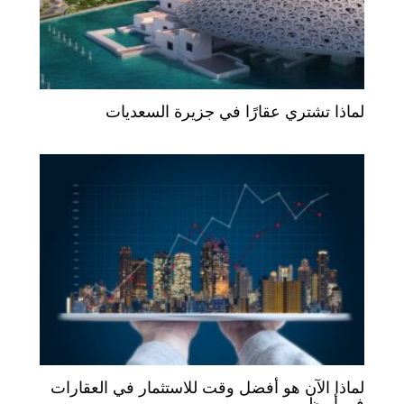
لماذا تشتري عقارًا في جزيرة السعديات
لماذا الآن هو أفضل وقت للاستثمار في العقارات
في أبوظبي