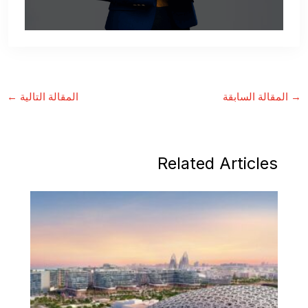
→
المقالة السابقة
المقالة التالية
←
Related Articles