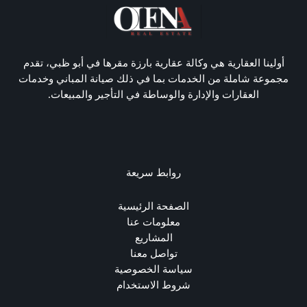
أولينا العقارية هي وكالة عقارية بارزة مقرها في أبو ظبي، تقدم
مجموعة شاملة من الخدمات بما في ذلك صيانة المباني وخدمات
العقارات والإدارة والوساطة في التأجير والمبيعات.
روابط سريعة
الصفحة الرئيسية
معلومات عنا
المشاريع
تواصل معنا
سياسة الخصوصية
شروط الاستخدام