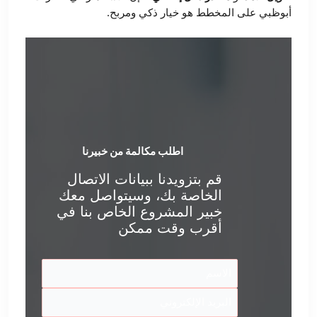
أبوظبي على المخطط هو خيار ذكي ومربح.
اطلب مكالمة من خبيرنا
قم بتزويدنا ببيانات الاتصال
الخاصة بك، وسيتواصل معك
خبير المشروع الخاص بنا في
أقرب وقت ممكن