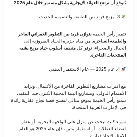
يُتوقع أن
ترتفع العوائد الإيجارية بشكل مستمر خلال عام 2025
.
3. مزيج فريد بين الطبيعة والتصميم الحديث
تتميز رأس الخيمة
بتوازن فريد بين التطوير العمراني الفاخر
والطبيعة الساحرة
. من مياه جزيرة الحياة الفيروزية إلى
الجبال والصحراء، توفر كل منطقة
أسلوب حياة مريح يشبه
المنتجعات الفاخرة
.
4. عام 2025 — عام الاستثمار الذهبي
مع اقتراب مشاريع التطوير الفاخرة من الاكتمال، وتزايد
الاهتمام الدولي، ومشاريع البنية التحتية الكبرى قيد التنفيذ،
تتمتع رأس الخيمة بموقع مثالي لتصبح قصة نجاح عقارية رائدة
في الإمارات العربية المتحدة.
سواء كنت تبحث عن منزل على الواجهة البحرية، أو عقار
لقضاء العطلات، أو استثمار متين، فإن عام 2025 هو العام
الأمثل لاتخاذ قرارك.