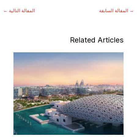
→
المقالة السابقة
المقالة التالية
←
Related Articles