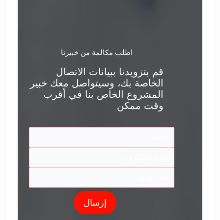
اطلب مكالمة من خبيرنا
قم بتزويدنا ببيانات الاتصال
الخاصة بك، وسيتواصل معك خبير
المشروع الخاص بنا في أقرب
وقت ممكن
إرسال