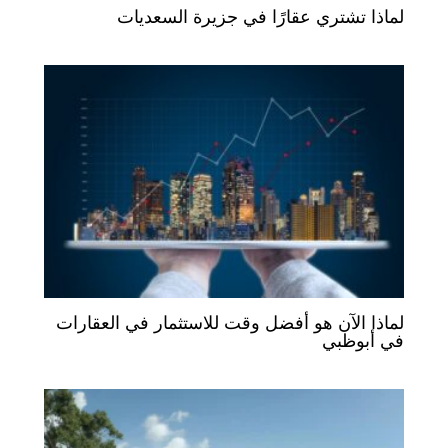
لماذا تشتري عقارًا في جزيرة السعديات
لماذا الآن هو أفضل وقت للاستثمار في العقارات
في أبوظبي