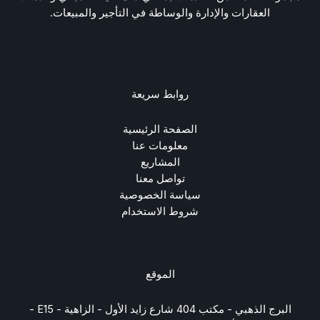
العقارات والإدارة والوساطة في التأجير والمبيعات.
روابط سريعة
الصفحة الرئيسية
معلومات عنا
المشاريع
تواصل معنا
سياسة الخصوصية
شروط الاستخدام
الموقع
البرج الذهبي - مكتب 404 شارع زايد الأول - الزاهية - E15 -