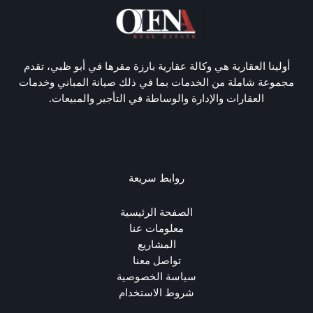
أولينا العقارية هي وكالة عقارية بارزة مقرها في أبو ظبي، تقدم
مجموعة شاملة من الخدمات بما في ذلك صيانة المباني وخدمات
العقارات والإدارة والوساطة في التأجير والمبيعات.
روابط سريعة
الصفحة الرئيسية
معلومات عنا
المشاريع
تواصل معنا
سياسة الخصوصية
شروط الاستخدام