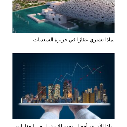
لماذا تشتري عقارًا في جزيرة السعديات
لماذا الآن هو أفضل وقت للاستثمار في العقارات