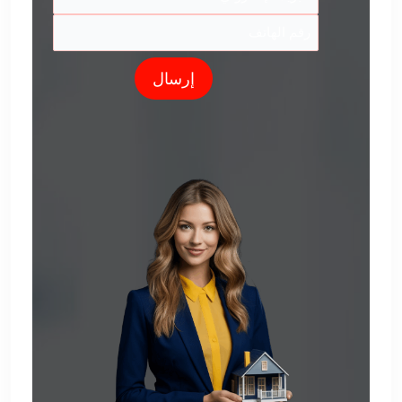
إرسال