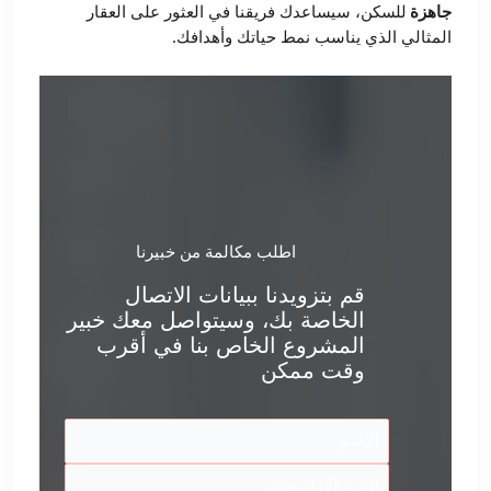
جاهزة
للسكن، سيساعدك فريقنا في العثور على العقار
المثالي الذي يناسب نمط حياتك وأهدافك.
اطلب مكالمة من خبيرنا
قم بتزويدنا ببيانات الاتصال
الخاصة بك، وسيتواصل معك خبير
المشروع الخاص بنا في أقرب
وقت ممكن