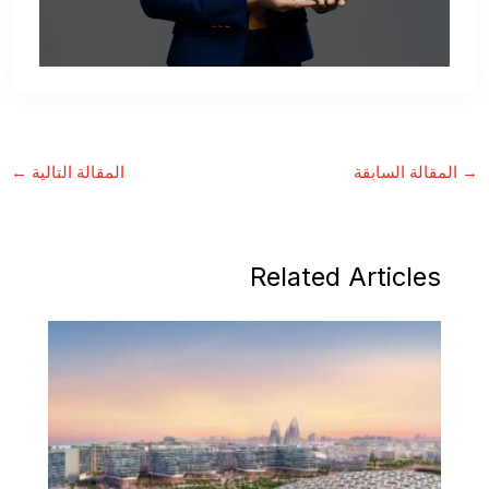
→
المقالة السابقة
المقالة التالية
←
Related Articles