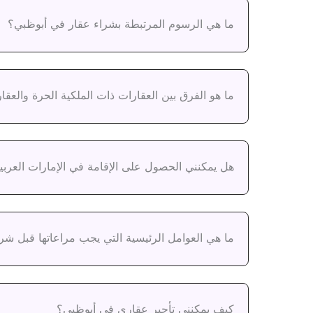
ما هي الرسوم المرتبطة بشراء عقار في أبوظبي؟
ما هو الفرق بين العقارات ذات الملكية الحرة والعق
هل يمكنني الحصول على الإقامة في الإمارات العربي
ما هي العوامل الرئيسية التي يجب مراعاتها قبل شر
كيف يمكنني تأجير عقاري في أبوظبي؟