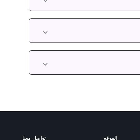
الموقع
تواصل معنا