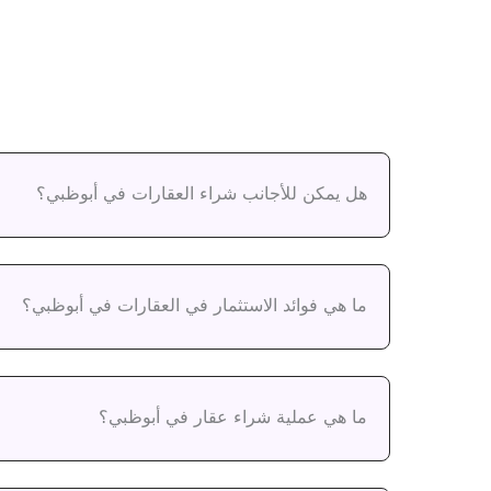
هل يمكن للأجانب شراء العقارات في أبوظبي؟
ما هي فوائد الاستثمار في العقارات في أبوظبي؟
ما هي عملية شراء عقار في أبوظبي؟