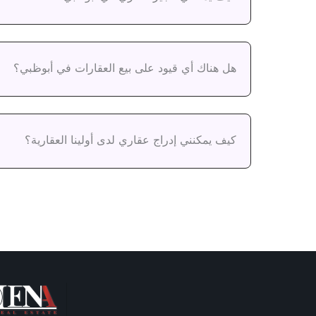
هل هناك أي قيود على بيع العقارات في أبوظبي؟
كيف يمكنني إدراج عقاري لدى أولينا العقارية؟