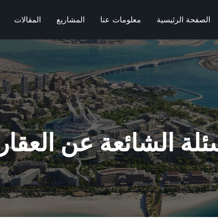
الصفحة الرئيسية
معلومات عنا
المشاريع
المقالات
ئلة الشائعة عن العقا