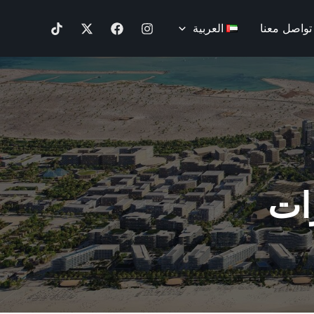
تواصل معنا
العربية
رات