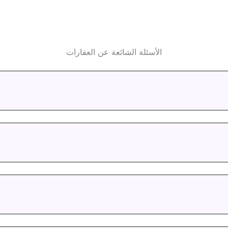
الأسئلة الشائعة عن العقارات