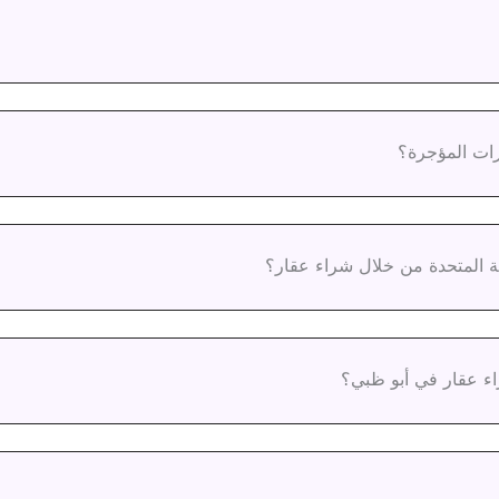
ارات المؤجرة؟
ة المتحدة من خلال شراء عقار؟
اء عقار في أبو ظبي؟