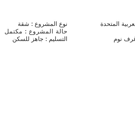
عربية المتحدة
نوع المشروع : شقة
حالة المشروع : مكتمل
التسليم : جاهز للسكن