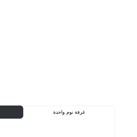
غرفة نوم واحدة