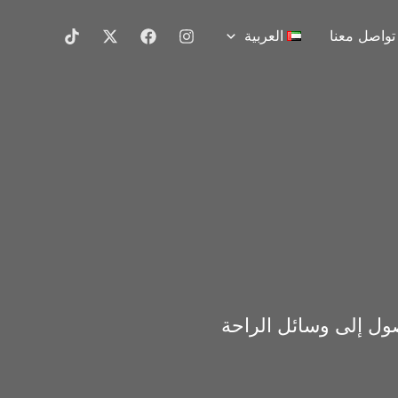
تواصل معنا
العربية
صول إلى وسائل الراحة