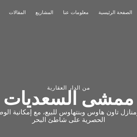
الصفحة الرئيسية
معلومات عنا
المشاريع
المقالات
من الدار العقارية
ممشى السعديات
نازل تاون هاوس وبنتهاوس للبيع، مع إمكانية الو
الحصرية على شاطئ البحر