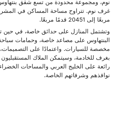
نوم، ومجموعة محدودة من تسع شقق بنتهاو
مربعًا إلى 20451 قدمًا مربعًا.
وتشتمل المنازل على حدائق خاصة، في حين 
البنتهاوس على مصاعد خاصة، وحمامات سباحة ل
مخصصة للسيارات. واعتمادًا على التصميمات، 
بغرف للخادمة، وسيتمكن الملاك المستقبليون م
رائعة على الخليج العربي والمساحات الخضراء
نوافذهم وشرفاتهم الخاصة.