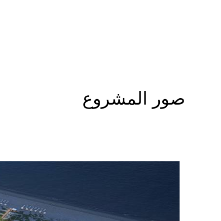
صور المشروع