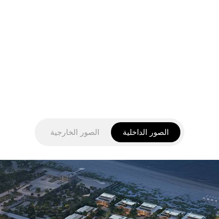
الصور الداخلية
الصور الخارجية