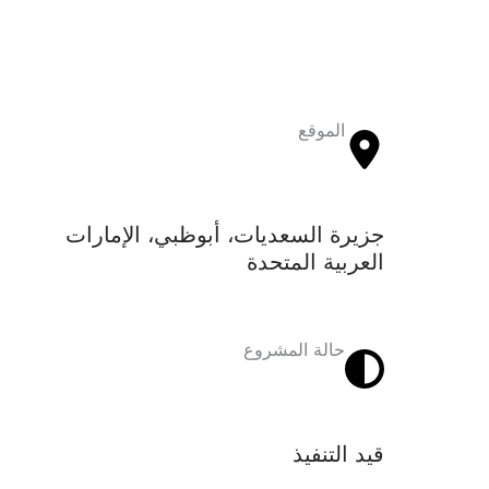
الموقع
جزيرة السعديات، أبوظبي، الإمارات
العربية المتحدة
حالة المشروع
قيد التنفيذ