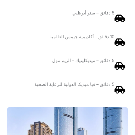
5 دقائق – سنو أبوظبي
10 دقائق – أكاديمية جيمس العالمية
5 دقائق – ميديكلينيك – الريم مول
5 دقائق – فيا ميديكا الدولية للرعاية الصحية