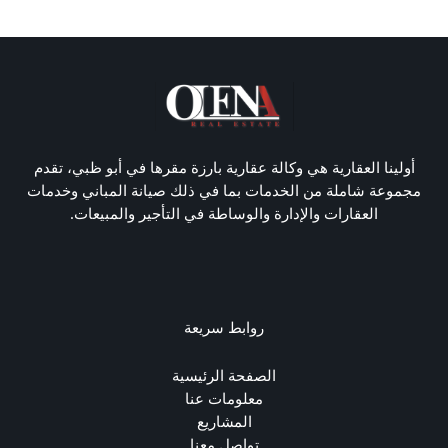
أولينا العقارية هي وكالة عقارية بارزة مقرها في أبو ظبي، تقدم
مجموعة شاملة من الخدمات بما في ذلك صيانة المباني وخدمات
العقارات والإدارة والوساطة في التأجير والمبيعات.
روابط سريعة
الصفحة الرئيسية
معلومات عنا
المشاريع
تواصل معنا