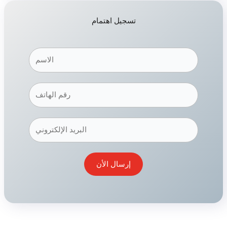
تسجيل اهتمام
إرسال الأن