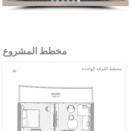
مخطط المشروع
مخطط الغرفة الواحدة