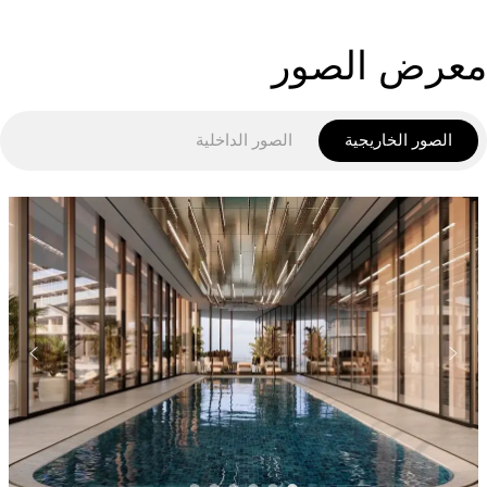
معرض الصور
الصور الخاريجية
الصور الداخلية