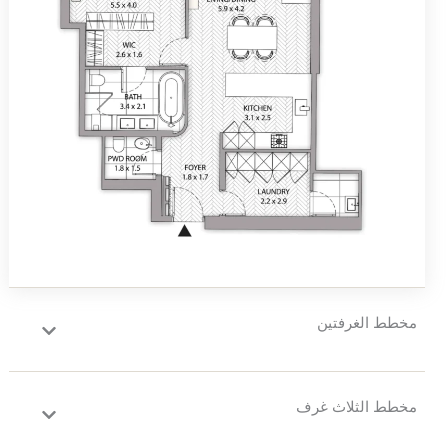
مخطط الغرفتين
مخطط الثلاث غرف