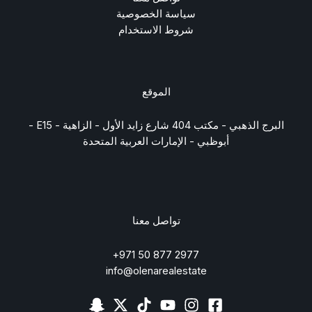
سياسة الخصوصية
شروط الاستخدام
الموقع
البرج الذهبي - مكتب 404 شارع زايد الأول - الزاهية - E15 -
أبوظبي - الإمارات العربية المتحدة
تواصل معنا
2977 877 50 971+
info@olenarealestate