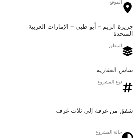
الموقع
جزيرة الريم – أبو ظبي – الإمارات العربية
المتحدة
المطور
ساس العقارية
نوع المشروع
شقق من غرفة إلى ثلاث غرف
حالة المشروع