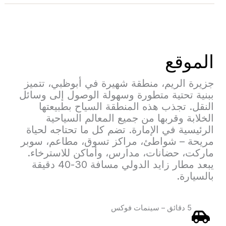
الموقع
جزيرة الريم، منطقة شهيرة في أبوظبي، تتميز
ببنية تحتية متطورة وسهولة الوصول إلى وسائل
النقل. تجذب هذه المنطقة السياح بطبيعتها
الخلابة وقربها من جميع المعالم السياحية
الرئيسية في الإمارة. تضم كل ما تحتاجه لحياة
مريحة – شواطئ، مراكز تسوق، مطاعم، سوبر
ماركت، حضانات، مدارس، وأماكن للاسترخاء.
يبعد مطار زايد الدولي مسافة 30-40 دقيقة
بالسيارة.
5 دقائق – سينمات فوكس