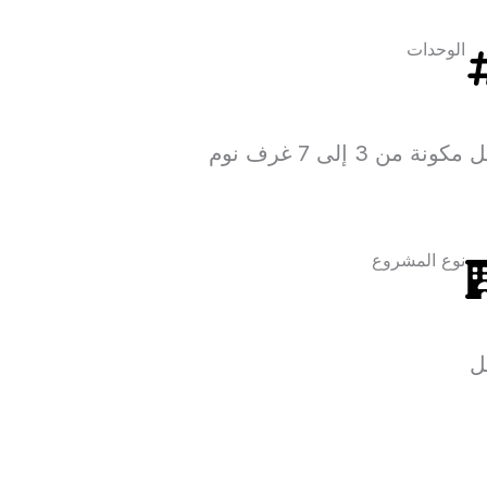
الوحدات
مكونة من 3 إلى 7 غرف نوم
نوع المشروع
ل