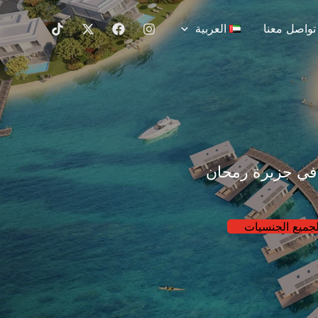
تواصل معنا
العربية
 في جزيرة رمحان
جميع الجنسيات