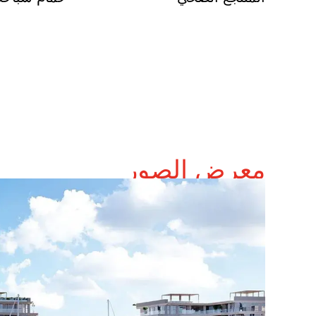
معرض الصور