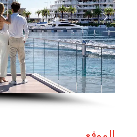
الموقع