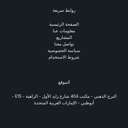
روابط سريعة
الصفحة الرئيسية
معلومات عنا
المشاريع
تواصل معنا
سياسة الخصوصية
شروط الاستخدام
الموقع
البرج الذهبي - مكتب 404 شارع زايد الأول - الزاهية - E15 -
أبوظبي - الإمارات العربية المتحدة