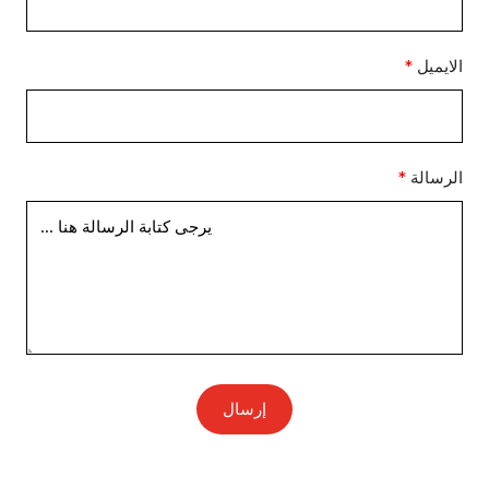
الايميل
الرسالة
إرسال