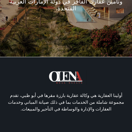
وتأمين عقارك الفاخر في دولة الإمارات العربية
المتحدة.
أولينا العقارية هي وكالة عقارية بارزة مقرها في أبو ظبي، تقدم
مجموعة شاملة من الخدمات بما في ذلك صيانة المباني وخدمات
العقارات والإدارة والوساطة في التأجير والمبيعات.