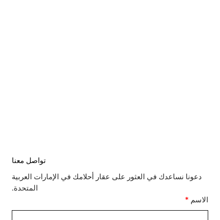
تواصل معنا
دعونا نساعدك في العثور على عقار أحلامك في الإمارات العربية
المتحدة.
الاسم