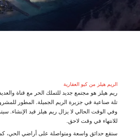
الريم هيلز من كيو العقارية
ريم هيلز هو مجتمع جديد للتملك الحر مع قناة والعد
تلة صناعية في جزيرة الريم الجميلة. المطور للمشرو
وفي الوقت الحالي لا يزال ريم هيلز قيد الإنشاء. سيتم
للانتهاء في وقت لاحق.
ستقع حدائق واسعة ومتواصلة على أراضي الحي، كما س