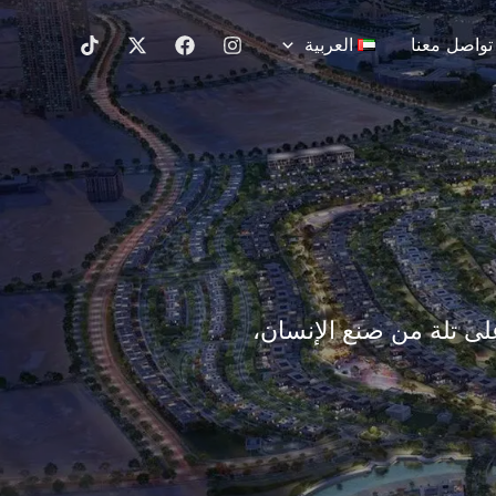
تواصل معنا
العربية
لى تلة من صنع الإنسان،