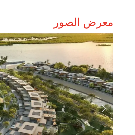
معرض الصور