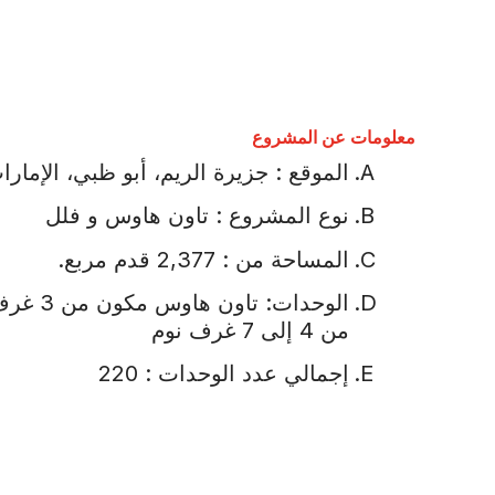
معلومات عن المشروع
الموقع : جزيرة الريم، أبو ظبي، الإمارا
نوع المشروع : تاون هاوس و فلل
المساحة من : 2,377 قدم مربع.
الوحدات: ت
من 4 إلى 7 غرف نوم
إجمالي عدد الوحدات : 220