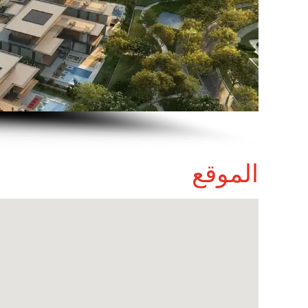
الموقع