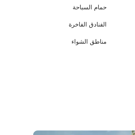
حمام السباحة
الفنادق الفاخرة
مناطق الشواء