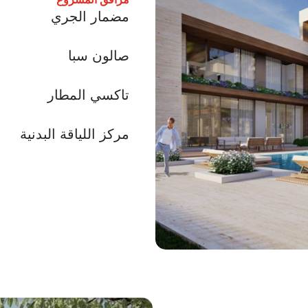
مضمار الجري
صالون سبا
تاكسي المطار
مركز اللياقة البدنية