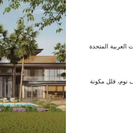
ت العربية المتحدة
اون هاوس مكون من 3 غرف نوم، فلل مكونة